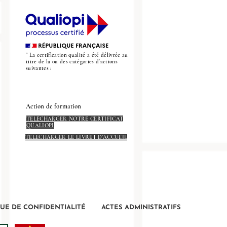
" La certification qualité a été délivrée au
titre de la ou des catégories d'actions
suivantes :
Action de formation
TELECHARGER NOTRE CERTIFICAT
QUALIOPI
TELECHARGER LE LIVRET D'ACCUEIL
QUE DE CONFIDENTIALITÉ
ACTES ADMINISTRATIFS