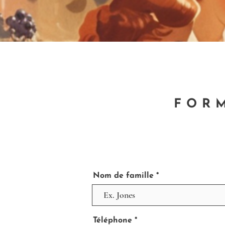
FOR
Nom de famille
Téléphone