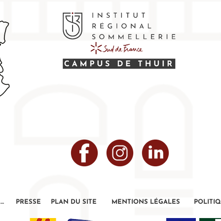
ENTREPRISES
PRESSE
PLAN DU SITE
MENTIONS LÉGALES
POLITI