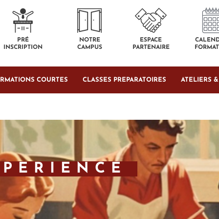
PRÉ
NOTRE
ESPACE
CALEND
INSCRIPTION
CAMPUS
PARTENAIRE
FORMAT
RMATIONS COURTES
CLASSES PREPARATOIRES
ATELIERS 
XPERIENCE