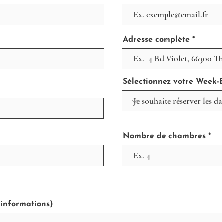
Adresse complète
Sélectionnez votre Week
Nombre de chambres
informations)