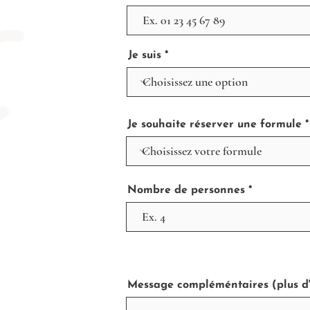
Je suis
Je souhaite réserver une formule
Nombre de personnes
Message compléméntaires (plus d'