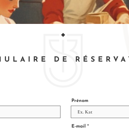
MULAIRE DE RÉSERVA
Prénom
E-mail