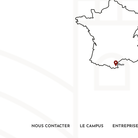
NOUS CONTACTER
LE CAMPUS