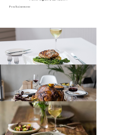
Prochainement