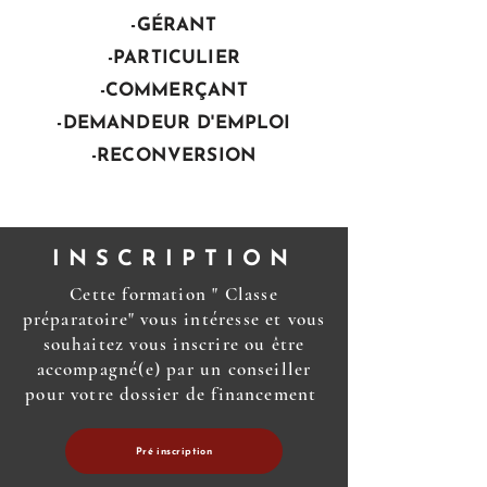
-GÉRANT
-PARTICULIER
-COMMERÇANT
-DEMANDEUR D'EMPLOI
-RECONVERSION
INSCRIPTION
Cette formation " Classe
préparatoire" vous intéresse et vous
souhaitez vous inscrire ou être
accompagné(e) par un conseiller
pour votre dossier de financement
Pré inscription