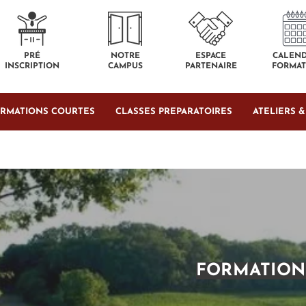
PRÉ
NOTRE
ESPACE
CALEND
INSCRIPTION
CAMPUS
PARTENAIRE
FORMAT
RMATIONS COURTES
CLASSES PREPARATOIRES
ATELIERS 
FORMATION