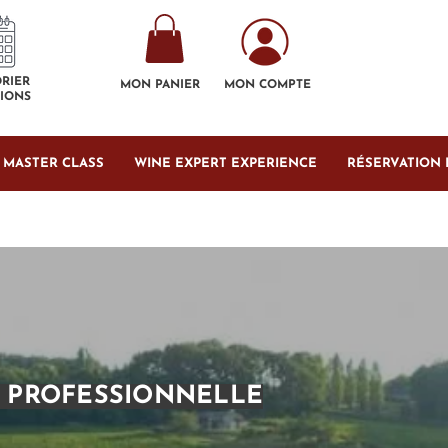
RIER
MON PANIER
MON COMPTE
IONS
& MASTER CLASS
WINE EXPERT EXPERIENCE
RÉSERVATION 
 PROFESSIONNELLE