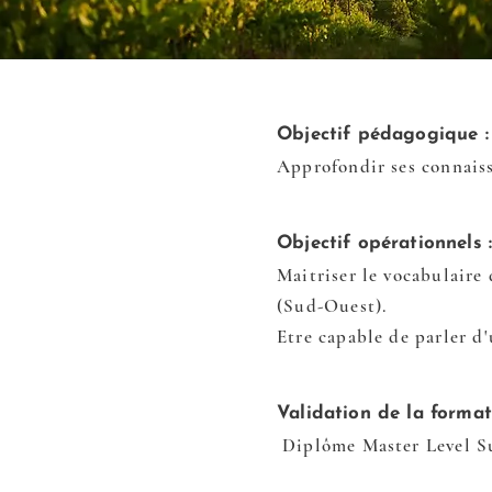
Objectif pédagogique :
Approfondir ses connaiss
Objectif opérationnels 
Maitriser le vocabulaire 
(Sud-Ouest).
Etre capable de parler d'
Validation de la format
Diplôme Master Level 