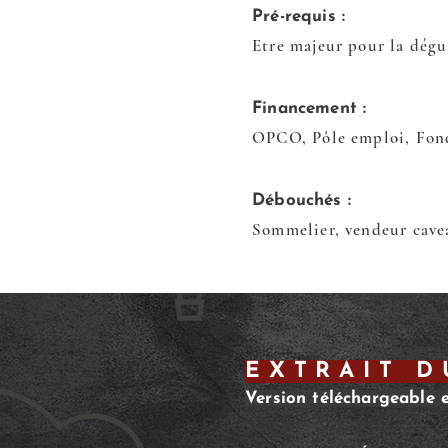
Pré-requis :
Etre majeur pour la dégu
Financement :
OPCO, Pôle emploi, Fon
Débouchés :
Sommelier, vendeur cave
EXTRAIT 
Version téléchargeable 