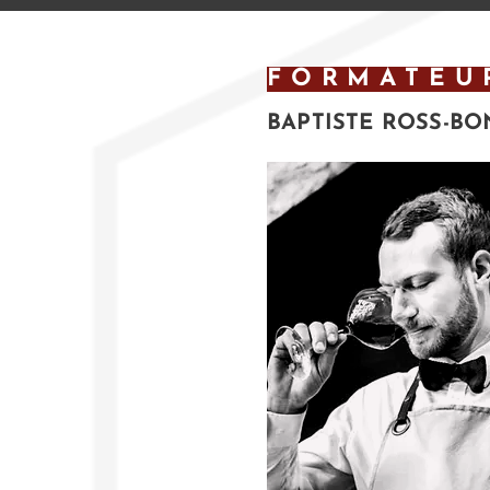
FORMATEU
BAPTISTE ROSS-B