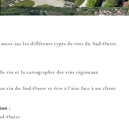
ances sur les différents types de vins du Sud-Ouest.
:
du vin et la cartographie des vins régionaux
un vin du Sud-Ouest et être à l'aise face à un client
ion :
Sud-Ouest