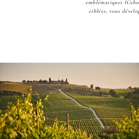
emblématiques (Cahors
ciblées, vous dévelo