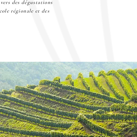
avers des dégustations
cole régionale et des